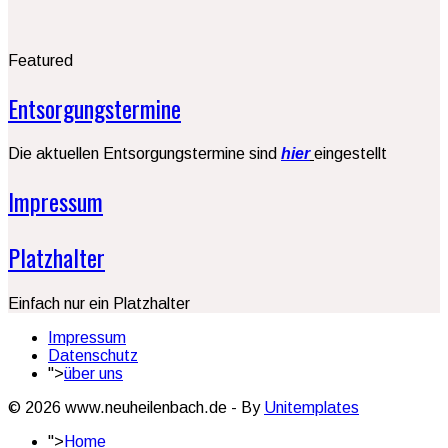
Featured
Entsorgungstermine
Die aktuellen Entsorgungstermine sind
hier
eingestellt
Impressum
Platzhalter
Einfach nur ein Platzhalter
Impressum
Datenschutz
">
über uns
© 2026 www.neuheilenbach.de - By
Unitemplates
">
Home