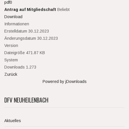
Antrag auf Mitgliedschaft
Beliebt
Download
Informationen
Erstelldatum
30.12.2023
Änderungsdatum
30.12.2023
Version
Dateigröße
471.87 KB
System
Downloads
1.273
Zurück
Powered by jDownloads
DFV NEUHEILENBACH
Aktuelles