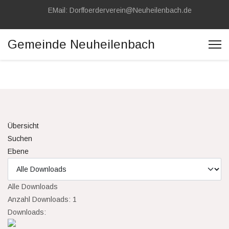
EMail: Dorffoerderverein@Neuheilenbach.de
Gemeinde Neuheilenbach
Übersicht
Suchen
Ebene
Alle Downloads
Anzahl Downloads: 1
Downloads: